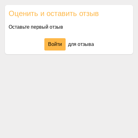
Оценить и оставить отзыв
Оставьте первый отзыв
Войти
для отзыва