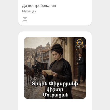
До востребования
Мурацан