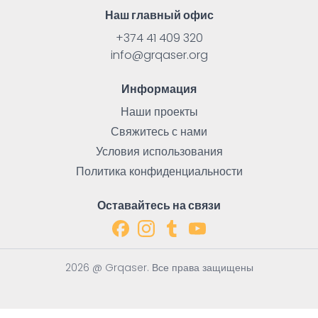
Наш главный офис
+374 41 409 320
info@grqaser.org
Информация
Наши проекты
Свяжитесь с нами
Условия использования
Политика конфиденциальности
Оставайтесь на связи
2026 @ Grqaser. Все права защищены