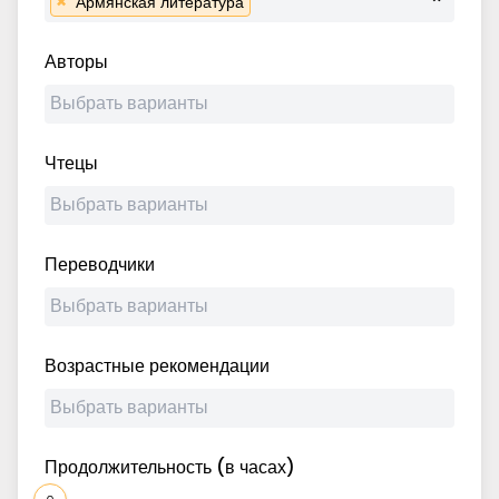
×
Армянская литература
Авторы
Чтецы
Переводчики
Возрастные рекомендации
Продолжительность (в часах)