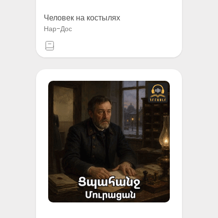
Человек на костылях
Нар-Дос