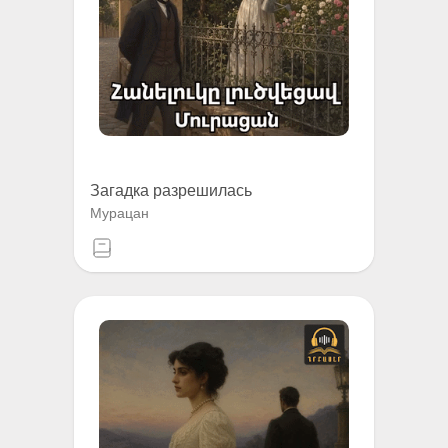
Загадка разрешилась
Мурацан