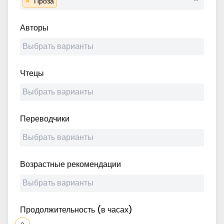
×
Проза
Авторы
Чтецы
Переводчики
Возрастные рекомендации
Продолжительность (в часах)