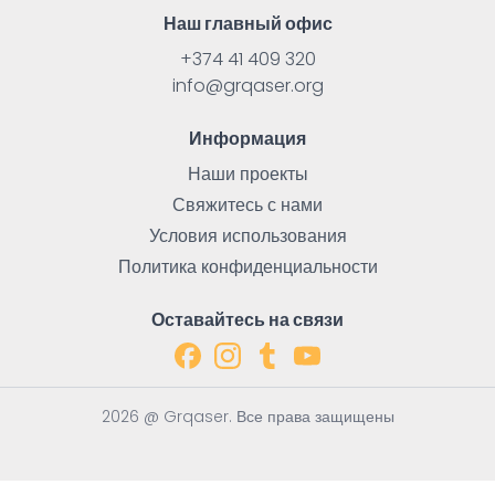
Наш главный офис
+374 41 409 320
info@grqaser.org
Информация
Наши проекты
Свяжитесь с нами
Условия использования
Политика конфиденциальности
Оставайтесь на связи
2026 @ Grqaser. Все права защищены