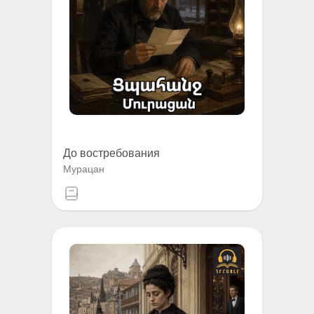
До востребования
Мурацан