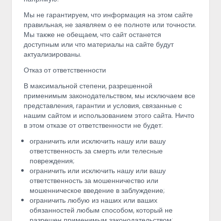
Мы не гарантируем, что информация на этом сайте
правильная, не заявляем о ее полноте или точности.
Мы также не обещаем, что сайт останется
доступным или что материалы на сайте будут
актуализированы.
Отказ от ответственности
В максимальной степени, разрешенной
применимым законодательством, мы исключаем все
представления, гарантии и условия, связанные с
нашим сайтом и использованием этого сайта. Ничто
в этом отказе от ответственности не будет:
ограничить или исключить нашу или вашу
ответственность за смерть или телесные
повреждения;
ограничить или исключить нашу или вашу
ответственность за мошенничество или
мошенническое введение в заблуждение;
ограничить любую из наших или ваших
обязанностей любым способом, который не
разрешен применимым законодательством;