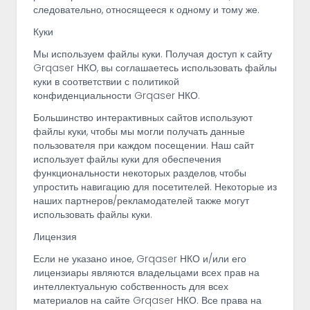
следовательно, относящееся к одному и тому же.
Куки
Мы используем файлы куки. Получая доступ к сайту
Grqaser НКО, вы соглашаетесь использовать файлы
куки в соответствии с политикой
конфиденциальности Grqaser НКО.
Большинство интерактивных сайтов используют
файлы куки, чтобы мы могли получать данные
пользователя при каждом посещении. Наш сайт
использует файлы куки для обеспечения
функциональности некоторых разделов, чтобы
упростить навигацию для посетителей. Некоторые из
наших партнеров/рекламодателей также могут
использовать файлы куки.
Лицензия
Если не указано иное, Grqaser НКО и/или его
лицензиары являются владельцами всех прав на
интеллектуальную собственность для всех
материалов на сайте Grqaser НКО. Все права на