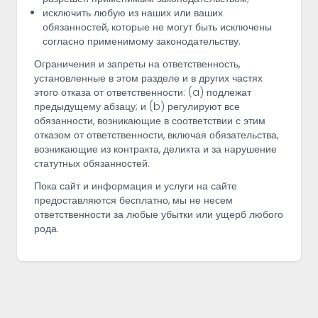
исключить любую из наших или ваших
обязанностей, которые не могут быть исключены
согласно применимому законодательству.
Ограничения и запреты на ответственность,
установленные в этом разделе и в других частях
этого отказа от ответственности: (a) подлежат
предыдущему абзацу; и (b) регулируют все
обязанности, возникающие в соответствии с этим
отказом от ответственности, включая обязательства,
возникающие из контракта, деликта и за нарушение
статутных обязанностей.
Пока сайт и информация и услуги на сайте
предоставляются бесплатно, мы не несем
ответственности за любые убытки или ущерб любого
рода.