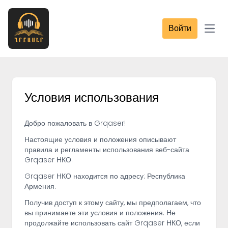
Войти
Open
Условия использования
Добро пожаловать в Grqaser!
Настоящие условия и положения описывают
правила и регламенты использования веб-сайта
Grqaser НКО.
Grqaser НКО находится по адресу: Республика
Армения.
Получив доступ к этому сайту, мы предполагаем, что
вы принимаете эти условия и положения. Не
продолжайте использовать сайт Grqaser НКО, если