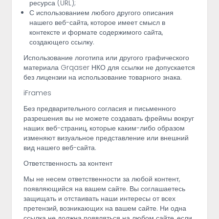
ресурса (URL);
С использованием любого другого описания
нашего веб-сайта, которое имеет смысл в
контексте и формате содержимого сайта,
создающего ссылку.
Использование логотипа или другого графического
материала Grqaser НКО для ссылки не допускается
без лицензии на использование товарного знака.
iFrames
Без предварительного согласия и письменного
разрешения вы не можете создавать фреймы вокруг
наших веб-страниц, которые каким-либо образом
изменяют визуальное представление или внешний
вид нашего веб-сайта.
Ответственность за контент
Мы не несем ответственности за любой контент,
появляющийся на вашем сайте. Вы соглашаетесь
защищать и отстаивать наши интересы от всех
претензий, возникающих на вашем сайте. Ни одна
ссылка не должна появляться на любом сайте, если