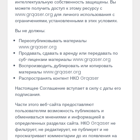
интеллектуальную собственность защищены. Вы
можете получить доступ к этому ресурсу с
www.grqaser.org для личного использования с
ограничениями, установленными в этих условиях.
Вы не должны:
Переопубликовывать материалы
www.grqaser.org
Продавать, сдавать в аренду или передавать по
суб-лицензии материалы www.grqaser.org
Воспроизводить, дублировать или копировать
материалы www.grqaser.org
Распространять контент НКО Grqaser
Настоящее Соглашение вступает в силу с даты его
подписания.
Части этого веб-сайта предоставляют
пользователям возможность публиковать и
обмениваться мнениями и информацией в
определенных разделах сайта. НКО Grqaser не
фильтрует, не редактирует, не публикует и не
просматривает комментарии до их появления на