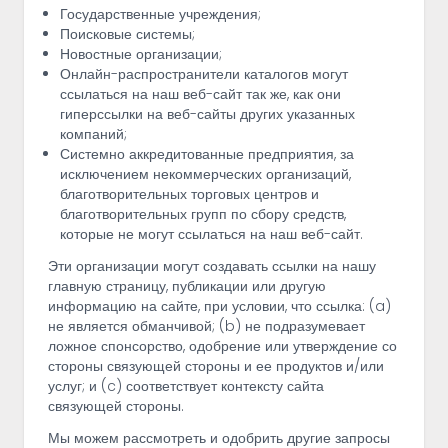
Государственные учреждения;
Поисковые системы;
Новостные организации;
Онлайн-распространители каталогов могут
ссылаться на наш веб-сайт так же, как они
гиперссылки на веб-сайты других указанных
компаний;
Системно аккредитованные предприятия, за
исключением некоммерческих организаций,
благотворительных торговых центров и
благотворительных групп по сбору средств,
которые не могут ссылаться на наш веб-сайт.
Эти организации могут создавать ссылки на нашу
главную страницу, публикации или другую
информацию на сайте, при условии, что ссылка: (a)
не является обманчивой; (b) не подразумевает
ложное спонсорство, одобрение или утверждение со
стороны связующей стороны и ее продуктов и/или
услуг; и (c) соответствует контексту сайта
связующей стороны.
Мы можем рассмотреть и одобрить другие запросы