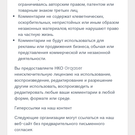
ограничиваясь авторским правом, патентом или
товарным знаком третьих лиц.
Комментарии не содержат клеветнических,
оскорбительных, непристойных или иным образом
незаконных материалов, которые нарушают право
на частную жизнь.
Комментарии не будут использоваться для
рекламы или продвижения бизнеса, обычая или
представления коммерческой или незаконной
деятельности.
Вы предоставляете НКО Grqaser
неисключительную лицензию на использование,
воспроизведение, редактирование и разрешение
другим использовать, воспроизводить и
редактировать любые ваши комментарии в любой
форме, формате или среде.
Гиперссылки на наш контент
Следующие организации могут ссылаться на наш
веб-сайт без предварительного письменного
согласия: