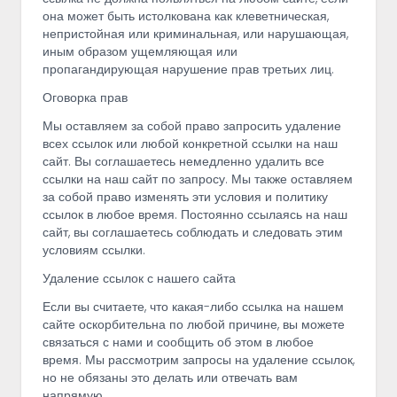
она может быть истолкована как клеветническая,
непристойная или криминальная, или нарушающая,
иным образом ущемляющая или
пропагандирующая нарушение прав третьих лиц.
Оговорка прав
Мы оставляем за собой право запросить удаление
всех ссылок или любой конкретной ссылки на наш
сайт. Вы соглашаетесь немедленно удалить все
ссылки на наш сайт по запросу. Мы также оставляем
за собой право изменять эти условия и политику
ссылок в любое время. Постоянно ссылаясь на наш
сайт, вы соглашаетесь соблюдать и следовать этим
условиям ссылки.
Удаление ссылок с нашего сайта
Если вы считаете, что какая-либо ссылка на нашем
сайте оскорбительна по любой причине, вы можете
связаться с нами и сообщить об этом в любое
время. Мы рассмотрим запросы на удаление ссылок,
но не обязаны это делать или отвечать вам
напрямую.