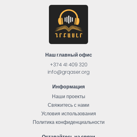
Наш главный офис
+374 41 409 320
info@grqaser.org
Информация
Наши проекты
Свяжитесь с нами
Условия использования
Политика конфиденциальности
Оставайтесь на связи