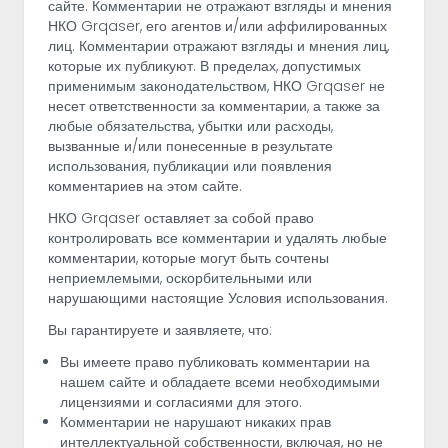
сайте. Комментарии не отражают взгляды и мнения
НКО Grqaser, его агентов и/или аффилированных
лиц. Комментарии отражают взгляды и мнения лиц,
которые их публикуют. В пределах, допустимых
применимым законодательством, НКО Grqaser не
несет ответственности за комментарии, а также за
любые обязательства, убытки или расходы,
вызванные и/или понесенные в результате
использования, публикации или появления
комментариев на этом сайте.
НКО Grqaser оставляет за собой право
контролировать все комментарии и удалять любые
комментарии, которые могут быть сочтены
неприемлемыми, оскорбительными или
нарушающими настоящие Условия использования.
Вы гарантируете и заявляете, что:
Вы имеете право публиковать комментарии на
нашем сайте и обладаете всеми необходимыми
лицензиями и согласиями для этого.
Комментарии не нарушают никаких прав
интеллектуальной собственности, включая, но не