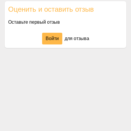
Оценить и оставить отзыв
Оставьте первый отзыв
Войти
для отзыва