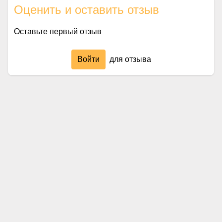
Оценить и оставить отзыв
Оставьте первый отзыв
Войти
для отзыва