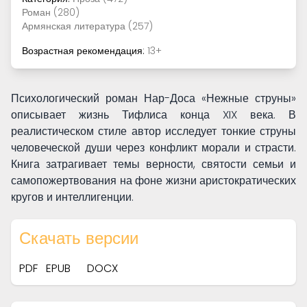
Роман (280)
Армянская литература (257)
Возрастная рекомендация:
13+
Психологический роман Нар-Доса «Нежные струны»
описывает жизнь Тифлиса конца XIX века. В
реалистическом стиле автор исследует тонкие струны
человеческой души через конфликт морали и страсти.
Книга затрагивает темы верности, святости семьи и
самопожертвования на фоне жизни аристократических
кругов и интеллигенции.
Скачать версии
PDF
EPUB
DOCX