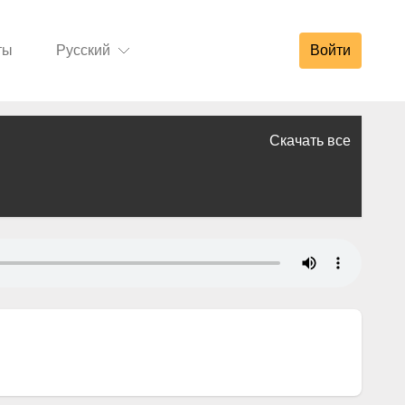
ты
Русский
Войти
Скачать все