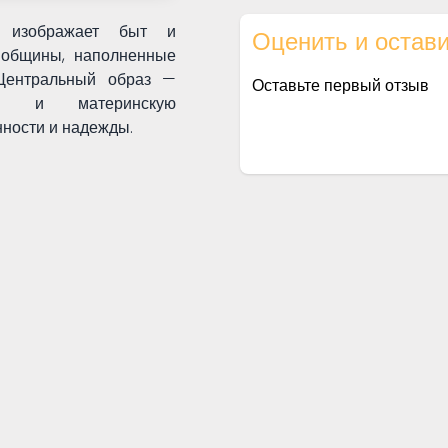
» изображает быт и
Оценить и остави
 общины, наполненные
Центральный образ —
Оставьте первый отзыв
ия и материнскую
ности и надежды.