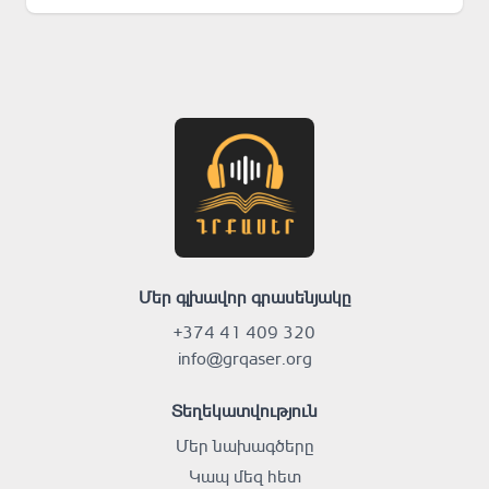
Մեր գլխավոր գրասենյակը
+374 41 409 320
info@grqaser.org
Տեղեկատվություն
Մեր նախագծերը
Կապ մեզ հետ