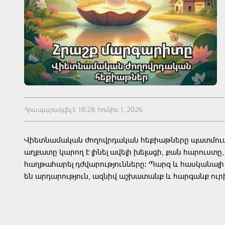
Հրապարակվել է 18:28, հունիս 1, 2026
Վիետնամական ժողովրդական հեքիաթները պատմում 
աղքատը կարող է լինել ավելի խելացի, քան հարուստը,
հաղթահարել դժվարությունները։ Պարզ և հասկանալի
են արդարություն, ազնիվ աշխատանք և հարգանք ուր