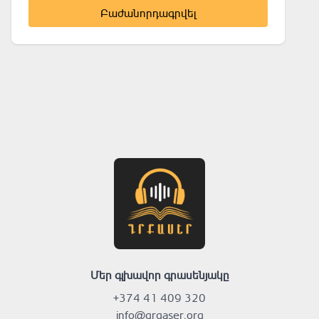
Բաժանորդագրվել
Մեր գլխավոր գրասենյակը
+374 41 409 320
info@grqaser.org