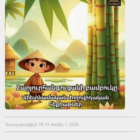
Հրապարակվել է 18:14, հունիս 1, 2026