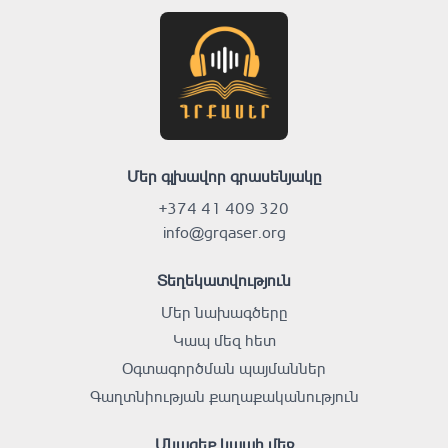
Մեր գլխավոր գրասենյակը
+374 41 409 320
info@grqaser.org
Տեղեկատվություն
Մեր նախագծերը
Կապ մեզ հետ
Օգտագործման պայմաններ
Գաղտնիության քաղաքականություն
Մնացեք կապի մեջ