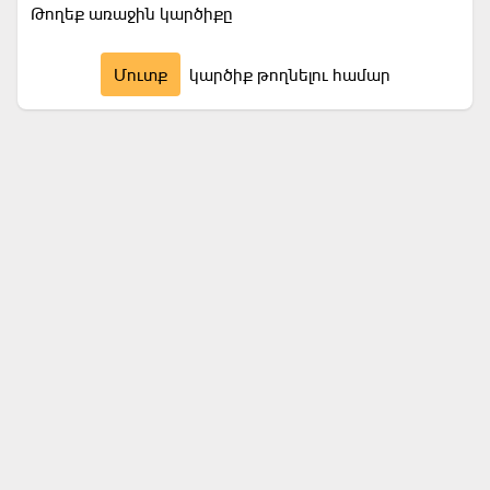
Թողեք առաջին կարծիքը
Մուտք
կարծիք թողնելու համար