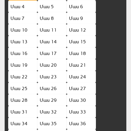
Մաս 4
Մաս 5
Մաս 6
Մաս 7
Մաս 8
Մաս 9
Մաս 10
Մաս 11
Մաս 12
Մաս 13
Մաս 14
Մաս 15
Մաս 16
Մաս 17
Մաս 18
Մաս 19
Մաս 20
Մաս 21
Մաս 22
Մաս 23
Մաս 24
Մաս 25
Մաս 26
Մաս 27
Մաս 28
Մաս 29
Մաս 30
Մաս 31
Մաս 32
Մաս 33
Մաս 34
Մաս 35
Մաս 36