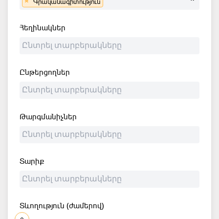
×
Գրականագիտություն
Հեղինակներ
Ընթերցողներ
Թարգմանիչներ
Տարիք
Տևողություն (ժամերով)