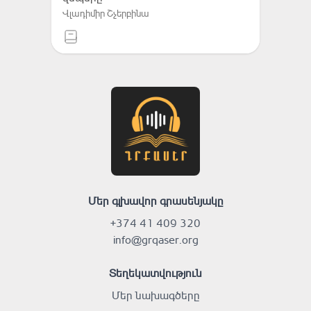
Վլադիմիր Շչերբինա
Մեր գլխավոր գրասենյակը
+374 41 409 320
info@grqaser.org
Տեղեկատվություն
Մեր նախագծերը