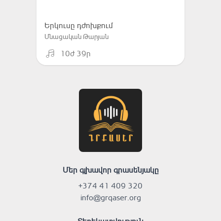
Երկուսը դժոխքում
Մնացական Թարյան
10ժ 39ր
Մեր գլխավոր գրասենյակը
+374 41 409 320
info@grqaser.org