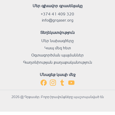
Մեր գլխավոր գրասենյակը
+374 41 409 320
info@grqaser.org
Տեղեկատվություն
Մեր նախագծերը
Կապ մեզ հետ
Օգտագործման պայմաններ
Գաղտնիության քաղաքականություն
Մնացեք կապի մեջ
2026 @ Գրքասեր. Բոլոր իրավունքները պաշտպանված են