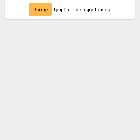
Մուտք
կարծիք թողնելու համար