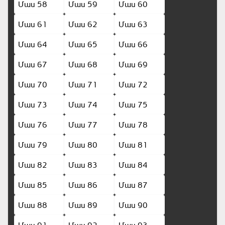
Մաս 58
Մաս 59
Մաս 60
Մաս 61
Մաս 62
Մաս 63
Մաս 64
Մաս 65
Մաս 66
Մաս 67
Մաս 68
Մաս 69
Մաս 70
Մաս 71
Մաս 72
Մաս 73
Մաս 74
Մաս 75
Մաս 76
Մաս 77
Մաս 78
Մաս 79
Մաս 80
Մաս 81
Մաս 82
Մաս 83
Մաս 84
Մաս 85
Մաս 86
Մաս 87
Մաս 88
Մաս 89
Մաս 90