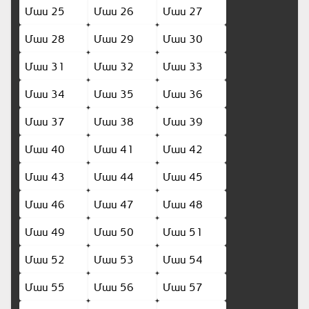
Մաս 25
Մաս 26
Մաս 27
Մաս 28
Մաս 29
Մաս 30
Մաս 31
Մաս 32
Մաս 33
Մաս 34
Մաս 35
Մաս 36
Մաս 37
Մաս 38
Մաս 39
Մաս 40
Մաս 41
Մաս 42
Մաս 43
Մաս 44
Մաս 45
Մաս 46
Մաս 47
Մաս 48
Մաս 49
Մաս 50
Մաս 51
Մաս 52
Մաս 53
Մաս 54
Մաս 55
Մաս 56
Մաս 57