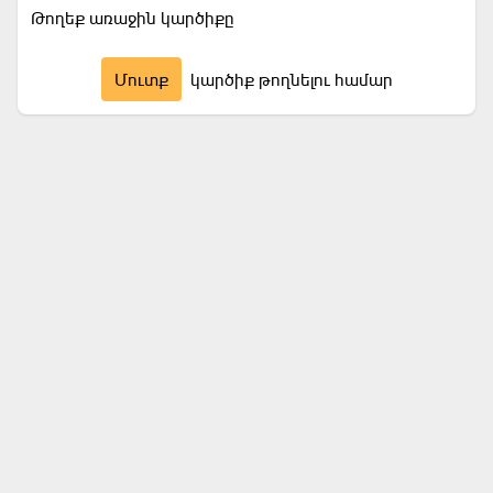
Թողեք առաջին կարծիքը
Մուտք
կարծիք թողնելու համար