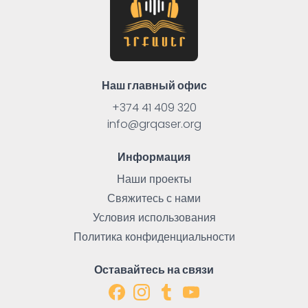
Наш главный офис
+374 41 409 320
info@grqaser.org
Информация
Наши проекты
Свяжитесь с нами
Условия использования
Политика конфиденциальности
Оставайтесь на связи