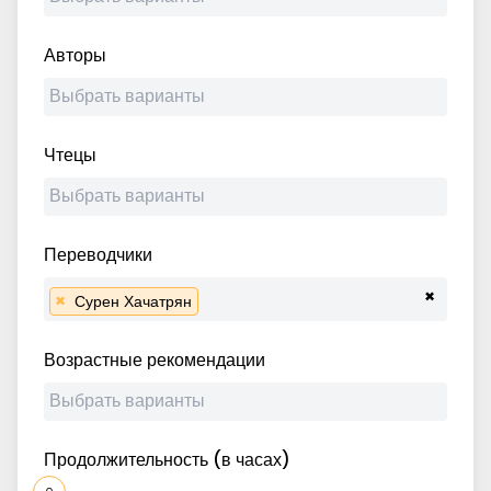
Авторы
Чтецы
Переводчики
×
×
Сурен Хачатрян
Возрастные рекомендации
Продолжительность (в часах)