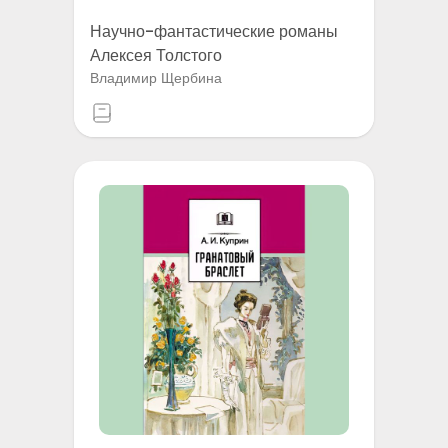
Научно-фантастические романы
Алексея Толстого
Владимир Щербина