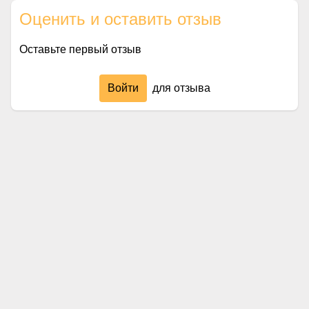
Оценить и оставить отзыв
Оставьте первый отзыв
Войти
для отзыва