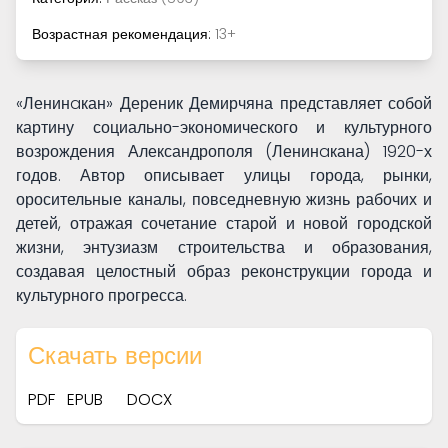
Возрастная рекомендация:
13+
«Ленинaкан» Дереник Демирчяна представляет собой
картину социально-экономического и культурного
возрождения Александрополя (Ленинaкана) 1920-х
годов. Автор описывает улицы города, рынки,
оросительные каналы, повседневную жизнь рабочих и
детей, отражая сочетание старой и новой городской
жизни, энтузиазм строительства и образования,
создавая целостный образ реконструкции города и
культурного прогресса.
Скачать версии
PDF
EPUB
DOCX