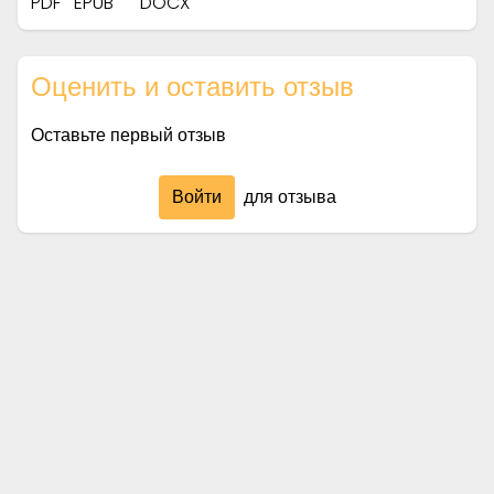
PDF
EPUB
DOCX
Оценить и оставить отзыв
Оставьте первый отзыв
Войти
для отзыва