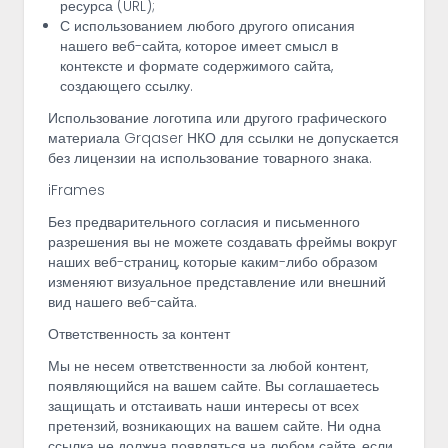
ресурса (URL);
С использованием любого другого описания
нашего веб-сайта, которое имеет смысл в
контексте и формате содержимого сайта,
создающего ссылку.
Использование логотипа или другого графического
материала Grqaser НКО для ссылки не допускается
без лицензии на использование товарного знака.
iFrames
Без предварительного согласия и письменного
разрешения вы не можете создавать фреймы вокруг
наших веб-страниц, которые каким-либо образом
изменяют визуальное представление или внешний
вид нашего веб-сайта.
Ответственность за контент
Мы не несем ответственности за любой контент,
появляющийся на вашем сайте. Вы соглашаетесь
защищать и отстаивать наши интересы от всех
претензий, возникающих на вашем сайте. Ни одна
ссылка не должна появляться на любом сайте, если