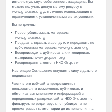
интеллектуальную собственность защищены. Вы
можете получить доступ к этому ресурсу с
www.grqaser.org для личного использования с
ограничениями, установленными в этих условиях.
Вы не должны:
Переопубликовывать материалы
www.grqaser.org
Продавать, сдавать в аренду или передавать по
суб-лицензии материалы www.grqaser.org
Воспроизводить, дублировать или копировать
материалы www.grqaser.org
Распространять контент НКО Grqaser
Настоящее Соглашение вступает в силу с даты его
подписания.
Части этого веб-сайта предоставляют
пользователям возможность публиковать и
обмениваться мнениями и информацией в
определенных разделах сайта. НКО Grqaser не
фильтрует, не редактирует, не публикует и не
просматривает комментарии до их появления на