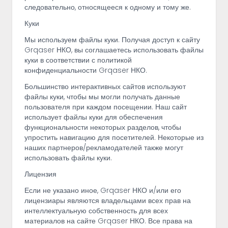
следовательно, относящееся к одному и тому же.
Куки
Мы используем файлы куки. Получая доступ к сайту
Grqaser НКО, вы соглашаетесь использовать файлы
куки в соответствии с политикой
конфиденциальности Grqaser НКО.
Большинство интерактивных сайтов используют
файлы куки, чтобы мы могли получать данные
пользователя при каждом посещении. Наш сайт
использует файлы куки для обеспечения
функциональности некоторых разделов, чтобы
упростить навигацию для посетителей. Некоторые из
наших партнеров/рекламодателей также могут
использовать файлы куки.
Лицензия
Если не указано иное, Grqaser НКО и/или его
лицензиары являются владельцами всех прав на
интеллектуальную собственность для всех
материалов на сайте Grqaser НКО. Все права на