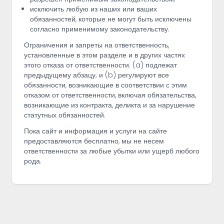
исключить любую из наших или ваших
обязанностей, которые не могут быть исключены
согласно применимому законодательству.
Ограничения и запреты на ответственность,
установленные в этом разделе и в других частях
этого отказа от ответственности: (a) подлежат
предыдущему абзацу; и (b) регулируют все
обязанности, возникающие в соответствии с этим
отказом от ответственности, включая обязательства,
возникающие из контракта, деликта и за нарушение
статутных обязанностей.
Пока сайт и информация и услуги на сайте
предоставляются бесплатно, мы не несем
ответственности за любые убытки или ущерб любого
рода.