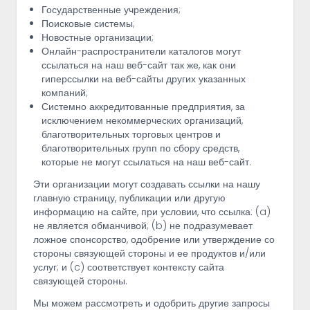
Государственные учреждения;
Поисковые системы;
Новостные организации;
Онлайн-распространители каталогов могут
ссылаться на наш веб-сайт так же, как они
гиперссылки на веб-сайты других указанных
компаний;
Системно аккредитованные предприятия, за
исключением некоммерческих организаций,
благотворительных торговых центров и
благотворительных групп по сбору средств,
которые не могут ссылаться на наш веб-сайт.
Эти организации могут создавать ссылки на нашу
главную страницу, публикации или другую
информацию на сайте, при условии, что ссылка: (a)
не является обманчивой; (b) не подразумевает
ложное спонсорство, одобрение или утверждение со
стороны связующей стороны и ее продуктов и/или
услуг; и (c) соответствует контексту сайта
связующей стороны.
Мы можем рассмотреть и одобрить другие запросы