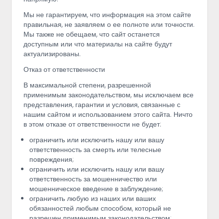
Мы не гарантируем, что информация на этом сайте
правильная, не заявляем о ее полноте или точности.
Мы также не обещаем, что сайт останется
доступным или что материалы на сайте будут
актуализированы.
Отказ от ответственности
В максимальной степени, разрешенной
применимым законодательством, мы исключаем все
представления, гарантии и условия, связанные с
нашим сайтом и использованием этого сайта. Ничто
в этом отказе от ответственности не будет:
ограничить или исключить нашу или вашу
ответственность за смерть или телесные
повреждения;
ограничить или исключить нашу или вашу
ответственность за мошенничество или
мошенническое введение в заблуждение;
ограничить любую из наших или ваших
обязанностей любым способом, который не
разрешен применимым законодательством;