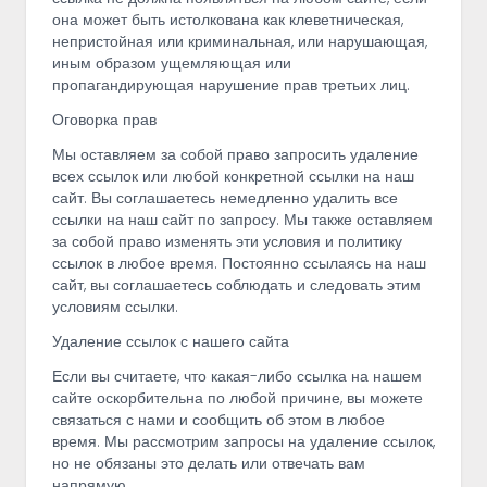
она может быть истолкована как клеветническая,
непристойная или криминальная, или нарушающая,
иным образом ущемляющая или
пропагандирующая нарушение прав третьих лиц.
Оговорка прав
Мы оставляем за собой право запросить удаление
всех ссылок или любой конкретной ссылки на наш
сайт. Вы соглашаетесь немедленно удалить все
ссылки на наш сайт по запросу. Мы также оставляем
за собой право изменять эти условия и политику
ссылок в любое время. Постоянно ссылаясь на наш
сайт, вы соглашаетесь соблюдать и следовать этим
условиям ссылки.
Удаление ссылок с нашего сайта
Если вы считаете, что какая-либо ссылка на нашем
сайте оскорбительна по любой причине, вы можете
связаться с нами и сообщить об этом в любое
время. Мы рассмотрим запросы на удаление ссылок,
но не обязаны это делать или отвечать вам
напрямую.