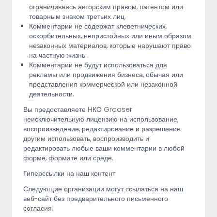
ограничиваясь авторским правом, патентом или
товарным знаком третьих лиц.
Комментарии не содержат клеветнических,
оскорбительных, непристойных или иным образом
незаконных материалов, которые нарушают право
на частную жизнь.
Комментарии не будут использоваться для
рекламы или продвижения бизнеса, обычая или
представления коммерческой или незаконной
деятельности.
Вы предоставляете НКО Grqaser
неисключительную лицензию на использование,
воспроизведение, редактирование и разрешение
другим использовать, воспроизводить и
редактировать любые ваши комментарии в любой
форме, формате или среде.
Гиперссылки на наш контент
Следующие организации могут ссылаться на наш
веб-сайт без предварительного письменного
согласия: