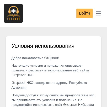
Войти
Open
Условия использования
Добро пожаловать в Grqaser!
Настоящие условия и положения описывают
правила и регламенты использования веб-сайта
Grqaser НКО.
Grqaser НКО находится по адресу: Республика
Армения.
Получив доступ к этому сайту, мы предполагаем, что
вы принимаете эти условия и положения. Не
продолжайте использовать сайт Grqaser НКО, если