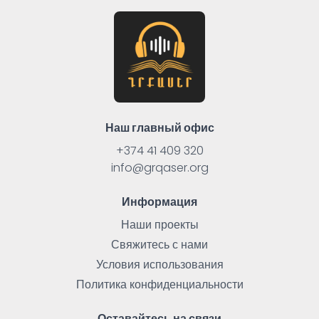
Наш главный офис
+374 41 409 320
info@grqaser.org
Информация
Наши проекты
Свяжитесь с нами
Условия использования
Политика конфиденциальности
Оставайтесь на связи