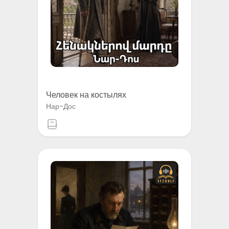
Человек на костылях
Нар-Дос