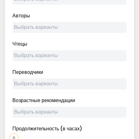
Авторы
Чтецы
Переводчики
Возрастные рекомендации
Продолжительность (в часах)
0