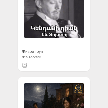
Живой труп
Лев Толстой