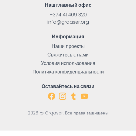
Наш главный офис
+374 41 409 320
info@grqaser.org
Информация
Наши проекты
Свяжитесь с нами
Условия использования
Политика конфиденциальности
Оставайтесь на связи
2026 @ Grqaser. Все права защищены