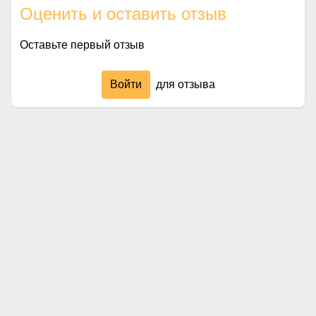
Оценить и оставить отзыв
Оставьте первый отзыв
Войти
для отзыва