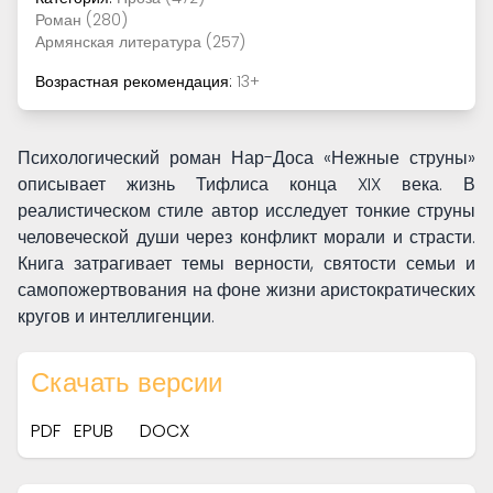
Роман (280)
Армянская литература (257)
Возрастная рекомендация:
13+
Психологический роман Нар-Доса «Нежные струны»
описывает жизнь Тифлиса конца XIX века. В
реалистическом стиле автор исследует тонкие струны
человеческой души через конфликт морали и страсти.
Книга затрагивает темы верности, святости семьи и
самопожертвования на фоне жизни аристократических
кругов и интеллигенции.
Скачать версии
PDF
EPUB
DOCX