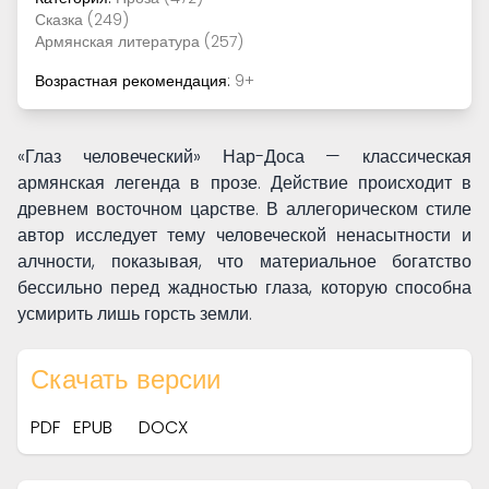
Сказка (249)
Армянская литература (257)
Возрастная рекомендация:
9+
«Глаз человеческий» Нар-Доса — классическая
армянская легенда в прозе. Действие происходит в
древнем восточном царстве. В аллегорическом стиле
автор исследует тему человеческой ненасытности и
алчности, показывая, что материальное богатство
бессильно перед жадностью глаза, которую способна
усмирить лишь горсть земли.
Скачать версии
PDF
EPUB
DOCX