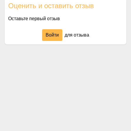
Оценить и оставить отзыв
Оставьте первый отзыв
Войти
для отзыва