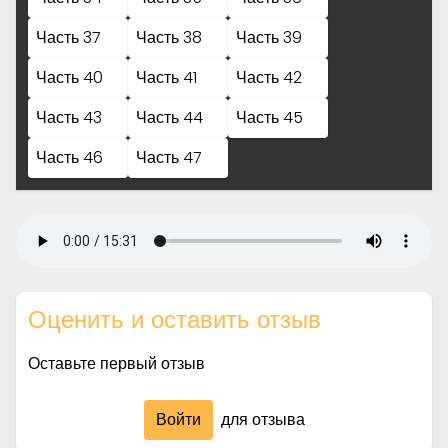
Часть 37
Часть 38
Часть 39
Часть 40
Часть 41
Часть 42
Часть 43
Часть 44
Часть 45
Часть 46
Часть 47
Оценить и оставить отзыв
Оставьте первый отзыв
Войти
для отзыва