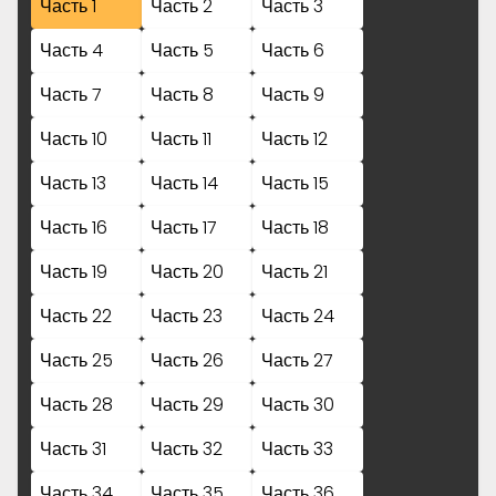
Часть 1
Часть 2
Часть 3
Часть 4
Часть 5
Часть 6
Часть 7
Часть 8
Часть 9
Часть 10
Часть 11
Часть 12
Часть 13
Часть 14
Часть 15
Часть 16
Часть 17
Часть 18
Часть 19
Часть 20
Часть 21
Часть 22
Часть 23
Часть 24
Часть 25
Часть 26
Часть 27
Часть 28
Часть 29
Часть 30
Часть 31
Часть 32
Часть 33
Часть 34
Часть 35
Часть 36