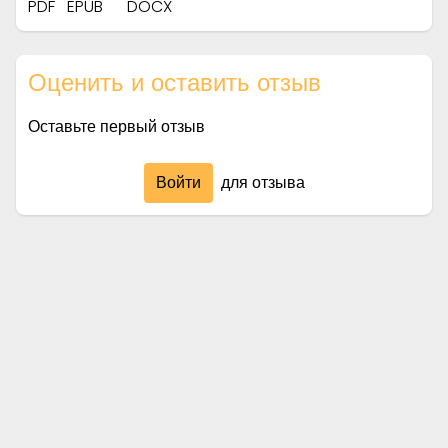
PDF
EPUB
DOCX
Оценить и оставить отзыв
Оставьте первый отзыв
Войти
для отзыва