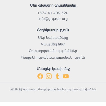
Մեր գլխավոր գրասենյակը
+374 41 409 320
info@grqaser.org
Տեղեկատվություն
Մեր նախագծերը
Կապ մեզ հետ
Օգտագործման պայմաններ
Գաղտնիության քաղաքականություն
Մնացեք կապի մեջ
2026 @ Գրքասեր. Բոլոր իրավունքները պաշտպանված են